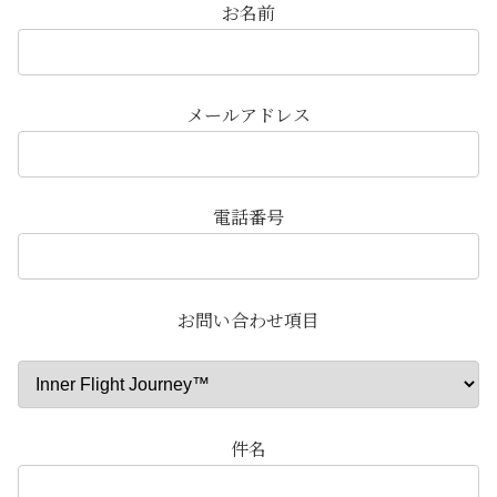
お名前
メールアドレス
電話番号
お問い合わせ項目
件名