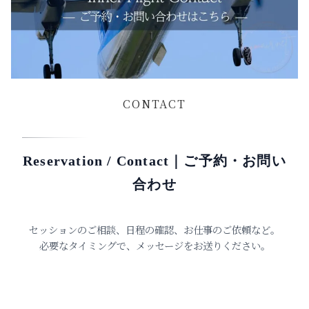
CONTACT
Reservation / Contact｜ご予約・お問い
合わせ
セッションのご相談、日程の確認、お仕事のご依頼など。
必要なタイミングで、メッセージをお送りください。