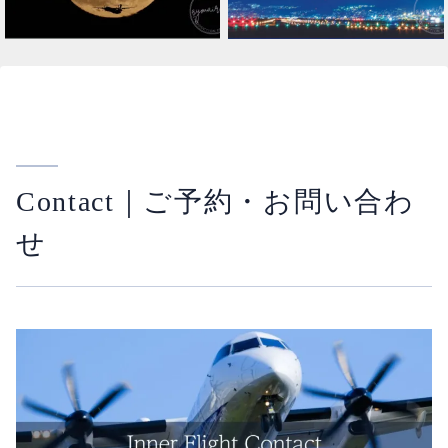
Contact｜ご予約・お問い合わ
せ