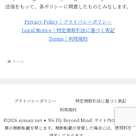
送信をもって、各ポリシーに同意したものとみなします。
Privacy Policy｜プライバシーポリシー
Legal Notice｜特定商取引法に基づく表記
Terms｜利用規約
ホーム
プライバシーポリシー
特定商取引法に基づく表記
利用規約
©️2026 aymair.net ✦ We Fly Beyond Mind. サイト内の画像・文
章の無断転載を禁じます。無断転載が発覚した場合には、使用料を
請求しております。