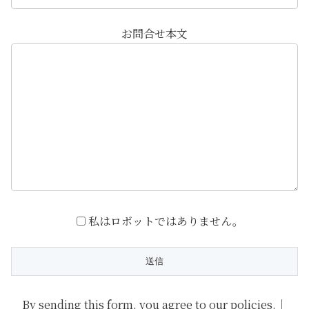
お問合せ本文
私はロボットではありません。
By sending this form, you agree to our policies.｜