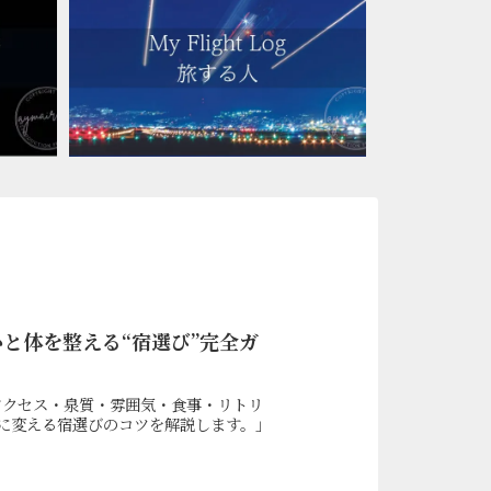
心と体を整える“宿選び”完全ガ
アクセス・泉質・雰囲気・食事・リトリ
に変える宿選びのコツを解説します。」