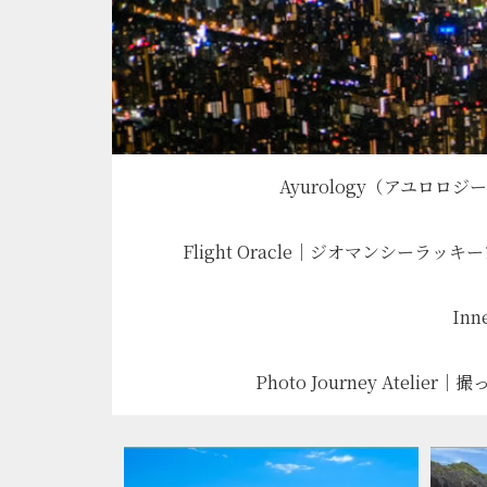
Ayurology（アユ
Flight Oracle｜ジオマンシーラッキ
Inn
Photo Journey Ate