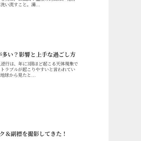
い流すこと。湯...
が多い？影響と上手な過ごし方
逆行は、年に3回ほど起こる天体現象で
るトラブルが起こりやすいと言われてい
球から見たと...
ク＆副標を撮影してきた！