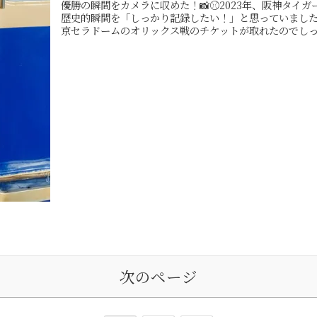
優勝の瞬間をカメラに収めた！📸⚾️2023年、阪神タイガ
歴史的瞬間を「しっかり記録したい！」と思っていまし
京セラドームのオリックス戦のチケットが取れたのでしっか
次のページ