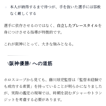
本人が納得するまで待つが、手を抜いた選手には容赦
なく厳しくする
選手に依存させるのではなく、
自立したプレースタイル
を
身につけさせる指導
が特徴的です。
これが阪神にとって、大きな強みとなる。
\阪神優勝/ への道筋
ホロスコープから見ても、藤川球児監督は「監督未経験で
も成功する素質」を持っていることが明らかになりました
が、実際の鑑定の現場では、時期を読むダシャーやトラン
ジットを考慮する必要があります。