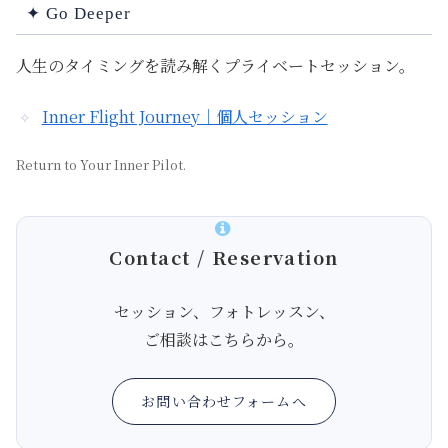
✦ Go Deeper
人生のタイミングを読み解くプライベートセッション。
Inner Flight Journey｜個人セッション
Return to Your Inner Pilot.
Contact / Reservation
セッション、フォトレッスン、
ご相談はこちらから。
お問い合わせフォームへ