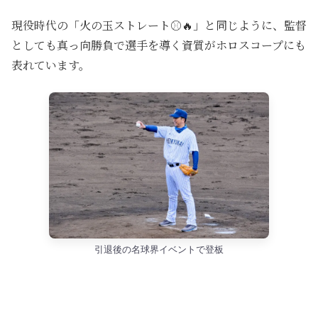
現役時代の「火の玉ストレート⚾️🔥」と同じように、監督
としても真っ向勝負で選手を導く資質がホロスコープにも
表れています。
引退後の名球界イベントで登板