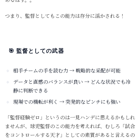
つまり、監督としてもこの能力は存分に活かされる！
🎯 監督としての武器
相手チームの手を読む力 → 戦略的な采配が可能
データと直感のバランスが良い → どんな状況でも冷
静に判断できる
現場での機転が利く → 突発的なピンチにも強い
「監督経験ゼロ」というのは一見ハンデに思えるかもしれ
ませんが、球児監督のこの能力を考えれば、むしろ「試合
をコントロールする天才」としての素質があると言えるの