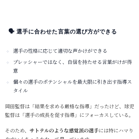
🗣️ 選手に合わせた言葉の選び方ができる
選手の性格に応じて適切な声かけができる
プレッシャーではなく、自信を持たせる言葉がけが得
意
個々の選手のポテンシャルを最大限に引き出す指導ス
タイル
岡田監督は「結果を求める厳格な指導」だったけど、球児
監督は「選手の成長を促す指導」にフォーカスしている。
そのため、
サトテルのような感覚派の選手
には特にハマり