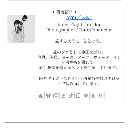
✦ 著者紹介 ✦
aym／ぁゅ*
Inner Flight Director
Photographer / Tour Conductor
旅するように、ととのう。
旅のプロとして全国を巡り、
写真、温泉、ヨーガ、アーユルヴェーダ、イン
ド占星術を通して、
心と身体を整えるヒントを発信しています。
阪神タイガースをインド占星術や野球タロッ
トで読み解いています。