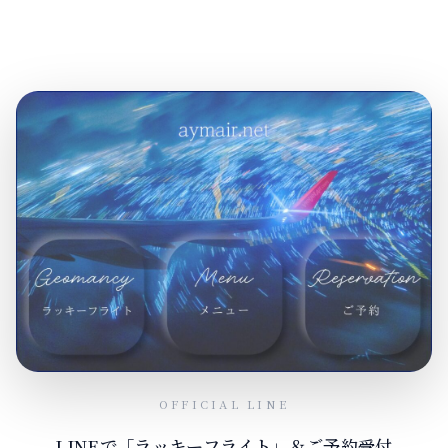
OFFICIAL LINE
LINEで「ラッキーフライト」＆ご予約受付