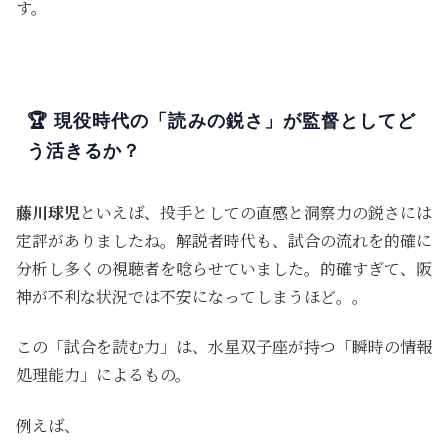
す。
🏆 現役時代の「読みの鋭さ」が監督としてど
う活きるか？
藤川球児
といえば、投手としての直感と洞察力の鋭さには
定評がありましたね。解説者時代も、試合の流れを的確に
分析し多くの視聴者を唸らせていました。的確すぎて、阪
神が不利な状況では不安になってしまうほど。。
この「試合を読む力」は、水星双子座が持つ「瞬時の情報
処理能力」によるもの。
例えば、