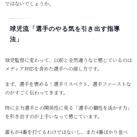
ではないでしょうか。
球児流「選手のやる気を引き出す指導
法」
球児監督に変わって、以前と全然違うなと感じているのは
メディア対応を含めた選手への接し方です。
まず、選手を褒める！選手リスペクト、選手ファーストな
のがすごく伝わってきます。
特に主力選手との関係性に見る「選手の個性を活かす力」
を引き出すのが上手いなって感じています。
誰もが4番を打てるわけではないし、また4番ばかり並べ