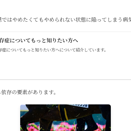
思ではやめたくてもやめられない状態に陥ってしまう病
存症についてもっと知りたい方へ
存症についてもっと知りたい方へについて紹介しています。
も依存の要素があります。