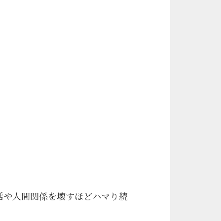
活や人間関係を壊すほどハマり続