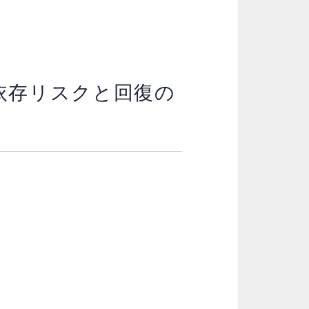
依存リスクと回復の