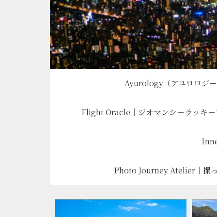
Ayurology（アユ
Flight Oracle｜ジオマンシーラッキ
Inn
Photo Journey Ate