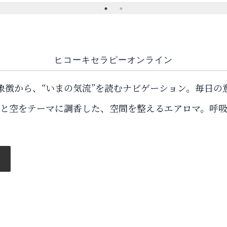
ヒコーキセラピーオンライン
象徴から、“いまの気流”を読むナビゲーション。毎日の
と空をテーマに調香した、空間を整えるエアロマ。呼