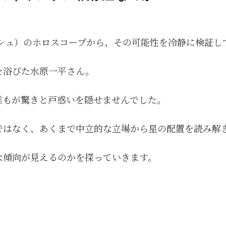
ィシュ）のホロスコープから、その可能性を冷静に検証し
を浴びた水原一平さん。
誰もが驚きと戸惑いを隠せませんでした。
ではなく、あくまで中立的な立場から星の配置を読み解
な傾向が見えるのかを探っていきます。