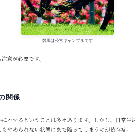
競馬は公営ギャンブルです
も注意が必要です。
の関係
かにハマるということは多々あります。しかし、日常生
てもやめられない状態にまで陥ってしまうのが依存症。