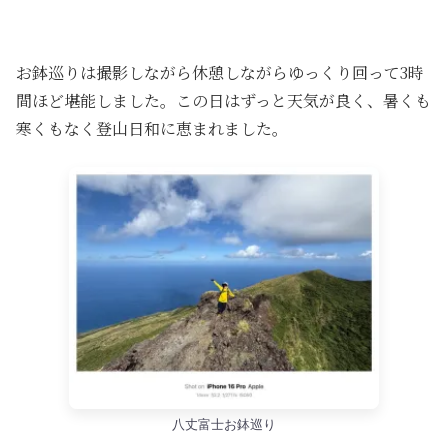
お鉢巡りは撮影しながら休憩しながらゆっくり回って3時
間ほど堪能しました。この日はずっと天気が良く、暑くも
寒くもなく登山日和に恵まれました。
八丈富士お鉢巡り