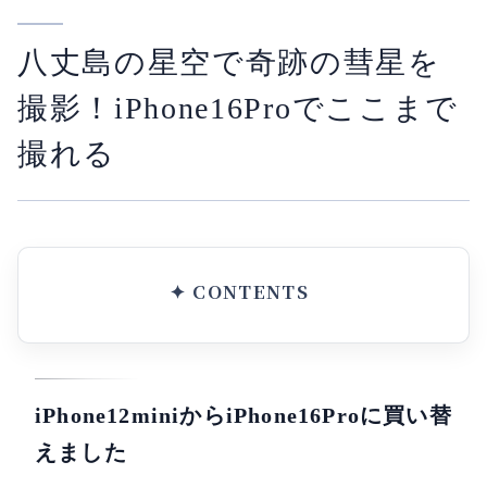
八丈島の星空で奇跡の彗星を
撮影！iPhone16Proでここまで
撮れる
iPhone12miniからiPhone16Proに買い替
えました