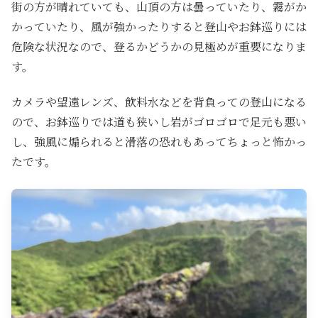
街の方が晴れていても、山頂の方は曇っていたり、霧がか
かっていたり、風が強かったりすると登山やお鉢巡りには
危険な状況なので、登るかどうかの見極めが重要になりま
す。
カメラや望遠レンズ、飲料水などを背負っての登山になる
ので、お鉢巡りでは道も狭いし岩がゴロゴロで足元も悪い
し、強風に煽られると滑落の恐れもあってちょっと怖かっ
たです。