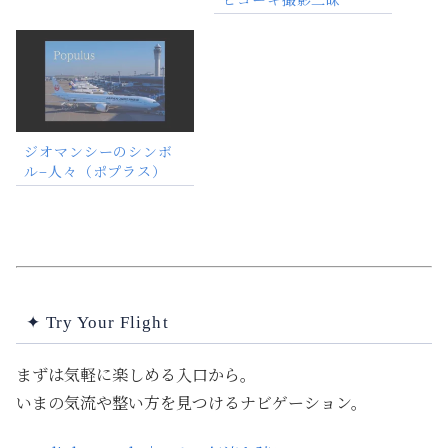
ジオマンシーのシンボ
ル–人々（ポプラス）
✦ Try Your Flight
まずは気軽に楽しめる入口から。
いまの気流や整い方を見つけるナビゲーション。