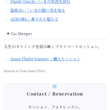
Flight Oracle｜いまの気流を読む
温泉占い｜いまの整い先を知る
AERONA｜香りから整える
✦ Go Deeper
人生のタイミングを読み解くプライベートセッション。
Inner Flight Journey｜個人セッション
Return to Your Inner Pilot.
Contact / Reservation
セッション、フォトレッスン、