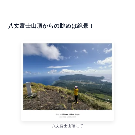
八丈富士山頂からの眺めは絶景！
八丈富士山頂にて