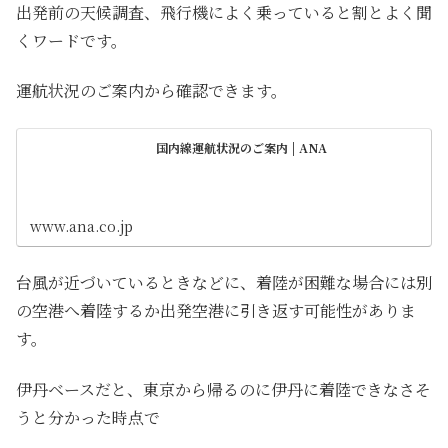
出発前の天候調査、飛行機によく乗っていると割とよく聞
くワードです。
運航状況のご案内から確認できます。
国内線運航状況のご案内 | ANA
www.ana.co.jp
台風が近づいているときなどに、着陸が困難な場合には別
の空港へ着陸するか出発空港に引き返す可能性がありま
す。
伊丹ベースだと、東京から帰るのに伊丹に着陸できなさそ
うと分かった時点で