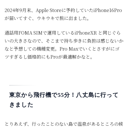
2024年9月末、Apple Storeに予約していたiPhone16Pro
が届いてすぐ、ウキウキで旅に出ました。
通話用FOMA SIMで運用しているiPhoneXR と同じぐら
いの大きさなので、そこまで持ち歩きに負担は感じないか
なと予想しての機種変更。Pro Maxでいくとさすがにゴ
ツすぎるし価格的にもProが最適解かなと。
東京から飛行機で55分！八丈島に行って
きました
とりあえず、行ったことのない島で温泉があるところの候