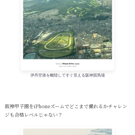
伊丹空港を離陸してすぐ見える阪神競馬場
阪神甲子園をiPhoneズームでどこまで撮れるかチャレン
ジも合格レベルじゃない？