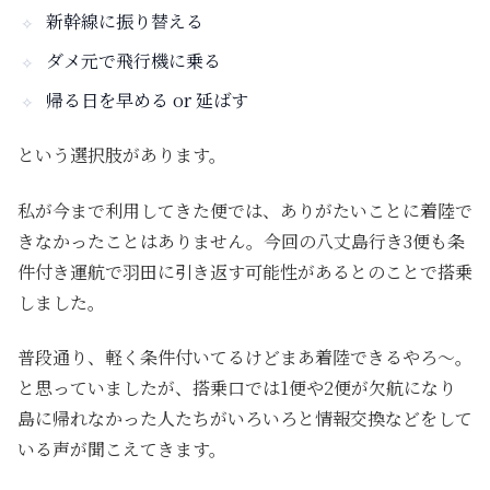
新幹線に振り替える
ダメ元で飛行機に乗る
帰る日を早める or 延ばす
という選択肢があります。
私が今まで利用してきた便では、ありがたいことに着陸で
きなかったことはありません。今回の八丈島行き3便も条
件付き運航で羽田に引き返す可能性があるとのことで搭乗
しました。
普段通り、軽く条件付いてるけどまあ着陸できるやろ〜。
と思っていましたが、搭乗口では1便や2便が欠航になり
島に帰れなかった人たちがいろいろと情報交換などをして
いる声が聞こえてきます。